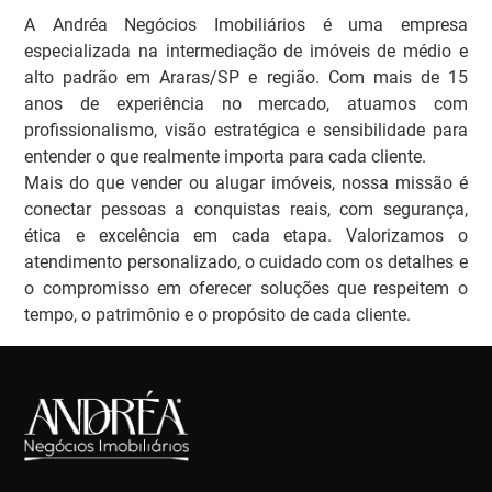
A Andréa Negócios Imobiliários é uma empresa
especializada na intermediação de imóveis de médio e
alto padrão em Araras/SP e região. Com mais de 15
anos de experiência no mercado, atuamos com
profissionalismo, visão estratégica e sensibilidade para
entender o que realmente importa para cada cliente.
Mais do que vender ou alugar imóveis, nossa missão é
conectar pessoas a conquistas reais, com segurança,
ética e excelência em cada etapa. Valorizamos o
atendimento personalizado, o cuidado com os detalhes e
o compromisso em oferecer soluções que respeitem o
tempo, o patrimônio e o propósito de cada cliente.