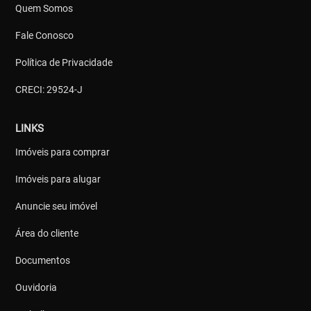
Quem Somos
Fale Conosco
Política de Privacidade
CRECI: 29524-J
LINKS
Imóveis para comprar
Imóveis para alugar
Anuncie seu imóvel
Área do cliente
Documentos
Ouvidoria